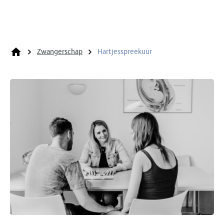
Zwangerschap
Hartjesspreekuur