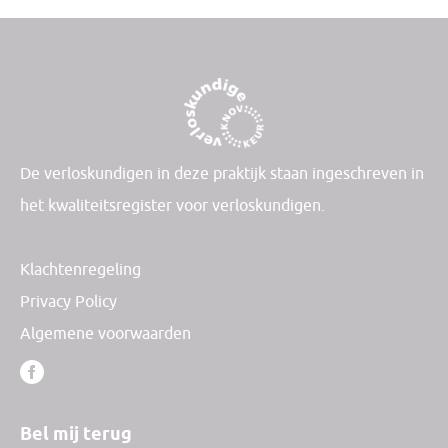
De verloskundigen in deze praktijk staan ingeschreven in
het kwaliteitsregister voor verloskundigen.
Klachtenregeling
Privacy Policy
Algemene voorwaarden
Bel mij terug