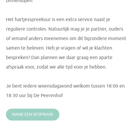
binnenlopen.
Het hartjesspreekuur is een extra service naast je
reguliere controles. Natuurlijk mag je je partner, ouders
of iemand anders meenemen om dit bijzondere moment
samen te beleven. Heb je vragen of wil je klachten
bespreken? Dan plannen we daar graag een aparte
afspraak voor, zodat we alle tijd voor je hebben.
Je bent iedere woensdagavond welkom tussen 18:00 en
18:30 uur bij De Peerenhof
MAAK EEN AFSPRAAK