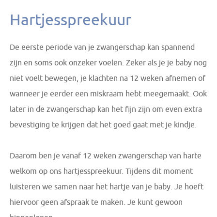
Hartjesspreekuur
De eerste periode van je zwangerschap kan spannend
zijn en soms ook onzeker voelen. Zeker als je je baby nog
niet voelt bewegen, je klachten na 12 weken afnemen of
wanneer je eerder een miskraam hebt meegemaakt. Ook
later in de zwangerschap kan het fijn zijn om even extra
bevestiging te krijgen dat het goed gaat met je kindje.
Daarom ben je vanaf 12 weken zwangerschap van harte
welkom op ons hartjesspreekuur. Tijdens dit moment
luisteren we samen naar het hartje van je baby. Je hoeft
hiervoor geen afspraak te maken. Je kunt gewoon