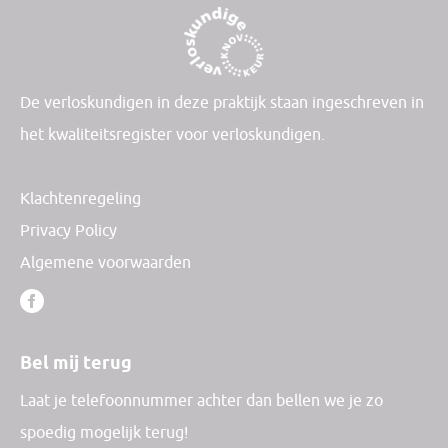
De verloskundigen in deze praktijk staan ingeschreven in
het kwaliteitsregister voor verloskundigen.
Klachtenregeling
Privacy Policy
Algemene voorwaarden
Bel mij terug
Laat je telefoonnummer achter dan bellen we je zo
spoedig mogelijk terug!