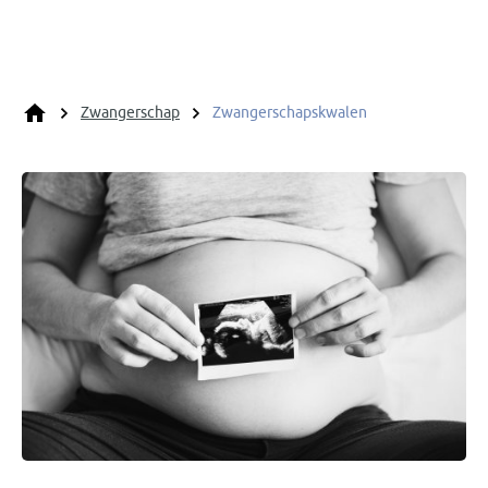
Zwangerschap
Zwangerschapskwalen