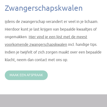
Zwangerschapskwalen
ijdens de zwangerschap verandert er veel in je lichaam.
Hierdoor kunt je last krijgen van bepaalde kwaaltjes of
ongemakken.
Hier vind je een lijst met de meest
voorkomende zwangerschapskwalen
incl. handige tips.
Indien je twijfelt of zich zorgen maakt over een bepaalde
klacht, neem dan
contact
met ons op.
MAAK EEN AFSPRAAK